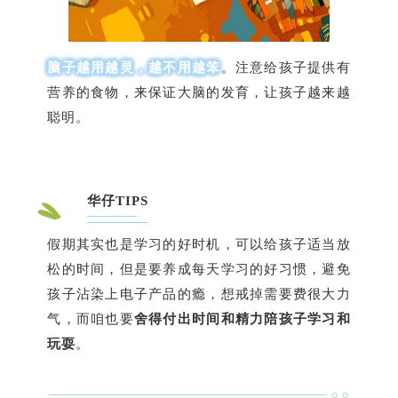
脑子越用越灵，越不用越笨
。注意给孩子提供有
营养的食物，来保证大脑的发育，让孩子越来越
聪明。
华仔TIPS
假期其实也是学习的好时机，可以给孩子适当放
松的时间，但是要养成每天学习的好习惯，避免
孩子沾染上电子产品的瘾，想戒掉需要费很大力
气，而咱也要
舍得付出时间和精力陪孩子学习和
玩耍
。