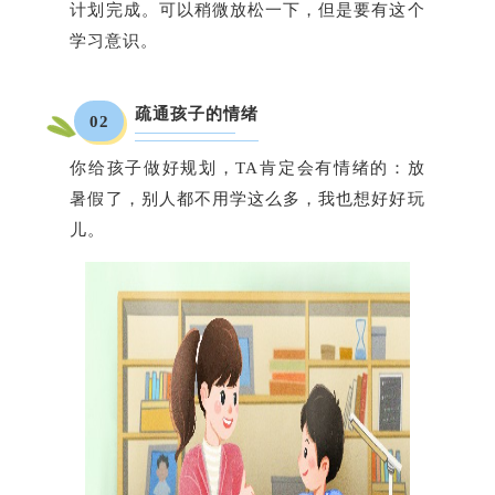
计划完成。可以稍微放松一下，但是要有这个
学习意识。
疏通孩子的情绪
02
你给孩子做好规划，TA肯定会有情绪的：放
暑假了，别人都不用学这么多，我也想好好玩
儿。