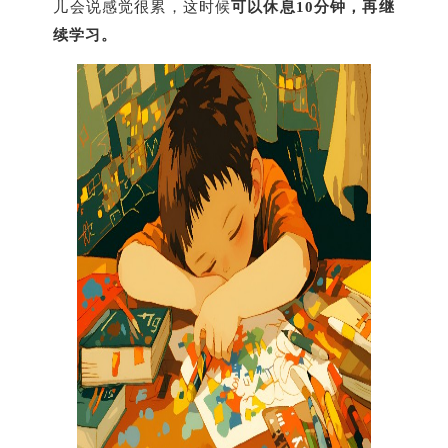
儿会说感觉很累，这时候
可以休息10分钟，再继
续学习。