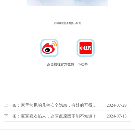
扫码获取更多育婴小知识
点击前往官方微博、小红书
上一条：家里常见的几种安全隐患，有娃的可得注意了！
2024-07-29
下一条：宝宝喜欢掐人，这两点原因不能不知道！
2024-07-15