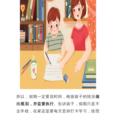
所以，假期一定要花时间，根据孩子的情况
做
出规划，并监督执行
。告诉孩子，假期只是不
去学校，在家还是要每天坚持打卡学习，按照